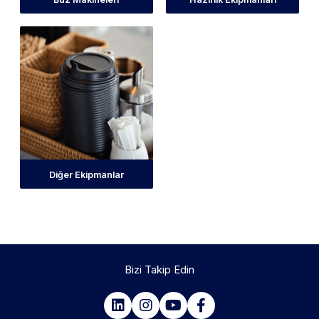
Diğer Ekipmanlar
Bizi Takip Edin