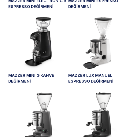
MAZZER MINI ELECTRONIC B
MAZZER MINI ESPRESSO
ESPRESSO DEĞİRMENİ
DEĞİRMENİ
MAZZER MINI G KAHVE
MAZZER LUX MANUEL
DEĞİRMENİ
ESPRESSO DEĞİRMENİ