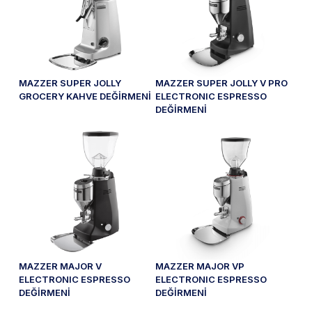
MAZZER SUPER JOLLY
MAZZER SUPER JOLLY V PRO
GROCERY KAHVE DEĞİRMENİ
ELECTRONIC ESPRESSO
DEĞİRMENİ
MAZZER MAJOR V
MAZZER MAJOR VP
ELECTRONIC ESPRESSO
ELECTRONIC ESPRESSO
DEĞİRMENİ
DEĞİRMENİ