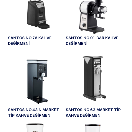
SANTOS NO 76 KAHVE
SANTOS NO 01-BAR KAHVE
DEĞİRMENİ
DEĞİRMENİ
SANTOS NO 43 N MARKET
SANTOS NO 63 MARKET TİP
TİP KAHVE DEĞİRMENİ
KAHVE DEĞİRMENİ