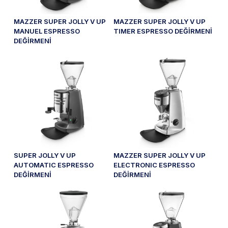
MAZZER SUPER JOLLY V UP
MAZZER SUPER JOLLY V UP
MANUEL ESPRESSO
TIMER ESPRESSO DEĞİRMENİ
DEĞİRMENİ
SUPER JOLLY V UP
MAZZER SUPER JOLLY V UP
AUTOMATIC ESPRESSO
ELECTRONIC ESPRESSO
DEĞİRMENİ
DEĞİRMENİ