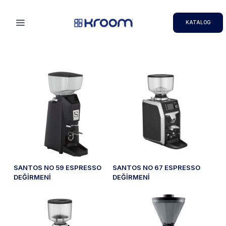
KATALOG
SANTOS NO 59 ESPRESSO
SANTOS NO 67 ESPRESSO
DEĞİRMENİ
DEĞİRMENİ