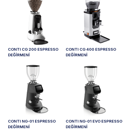
CONTI CG 200 ESPRESSO
CONTI CG 400 ESPRESSO
DEĞİRMENİ
DEĞİRMENİ
CONTI NG-01 ESPRESSO
CONTI NG-01 EVO ESPRESSO
DEĞİRMENİ
DEĞİRMENİ