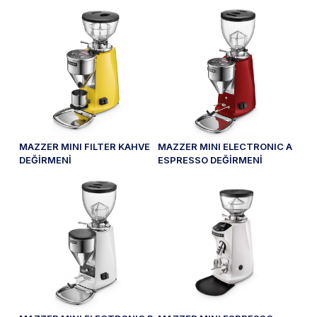
MAZZER MINI FILTER KAHVE
MAZZER MINI ELECTRONIC A
DEĞİRMENİ
ESPRESSO DEĞİRMENİ