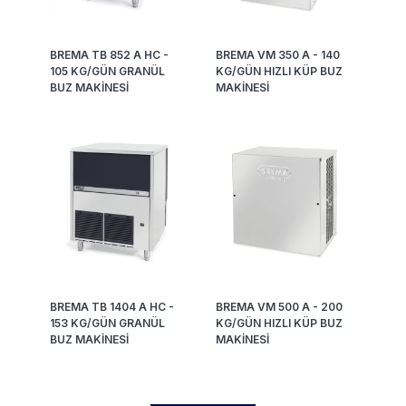
BREMA TB 852 A HC -
BREMA VM 350 A - 140
105 KG/GÜN GRANÜL
KG/GÜN HIZLI KÜP BUZ
BUZ MAKİNESİ
MAKİNESİ
BREMA TB 1404 A HC -
BREMA VM 500 A - 200
153 KG/GÜN GRANÜL
KG/GÜN HIZLI KÜP BUZ
BUZ MAKİNESİ
MAKİNESİ